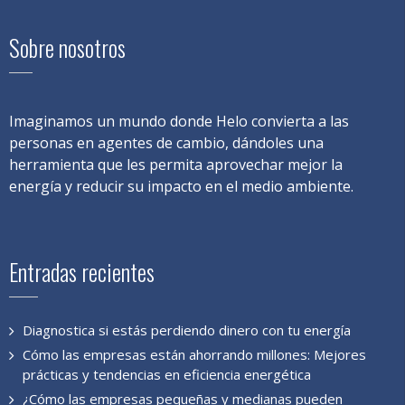
Sobre nosotros
Imaginamos un mundo donde Helo convierta a las
personas en agentes de cambio, dándoles una
herramienta que les permita aprovechar mejor la
energía y reducir su impacto en el medio ambiente.
Entradas recientes
Diagnostica si estás perdiendo dinero con tu energía
Cómo las empresas están ahorrando millones: Mejores
prácticas y tendencias en eficiencia energética
¿Cómo las empresas pequeñas y medianas pueden