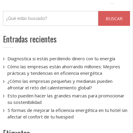
Entradas recientes
Diagnostica si estás perdiendo dinero con tu energía
Cómo las empresas están ahorrando millones: Mejores
prácticas y tendencias en eficiencia energética
¿Cómo las empresas pequeñas y medianas pueden
afrontar el reto del calentemiento global?
Esto pueden hacer las grandes marcas para promocionar
su sostenibilidad
5 formas de mejorar la eficiencia energética en tu hotel sin
afectar el confort de tu huesped