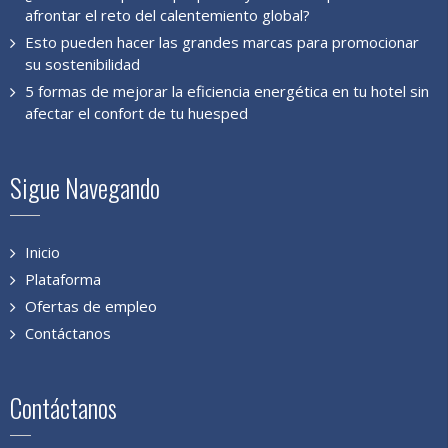
afrontar el reto del calentemiento global?
Esto pueden hacer las grandes marcas para promocionar
su sostenibilidad
5 formas de mejorar la eficiencia energética en tu hotel sin
afectar el confort de tu huesped
Sigue Navegando
Inicio
Plataforma
Ofertas de empleo
Contáctanos
Contáctanos