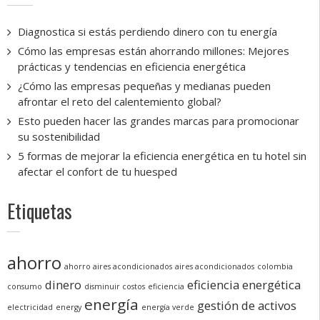
Diagnostica si estás perdiendo dinero con tu energía
Cómo las empresas están ahorrando millones: Mejores
prácticas y tendencias en eficiencia energética
¿Cómo las empresas pequeñas y medianas pueden
afrontar el reto del calentemiento global?
Esto pueden hacer las grandes marcas para promocionar
su sostenibilidad
5 formas de mejorar la eficiencia energética en tu hotel sin
afectar el confort de tu huesped
Etiquetas
ahorro
ahorro aires acondicionados
aires acondicionados
colombia
dinero
eficiencia energética
consumo
disminuir costos
eficiencia
energía
gestión de activos
electricidad
energy
energía verde