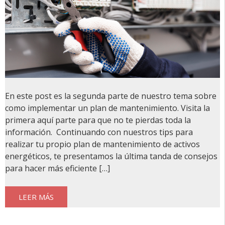
En este post es la segunda parte de nuestro tema sobre
como implementar un plan de mantenimiento. Visita la
primera aquí parte para que no te pierdas toda la
información. Continuando con nuestros tips para
realizar tu propio plan de mantenimiento de activos
energéticos, te presentamos la última tanda de consejos
para hacer más eficiente […]
LEER MÁS