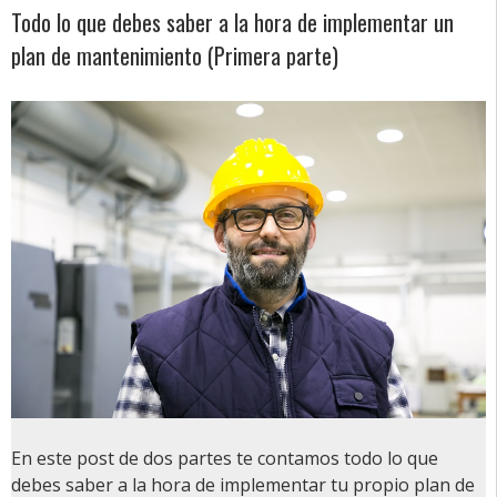
Todo lo que debes saber a la hora de implementar un
plan de mantenimiento (Primera parte)
En este post de dos partes te contamos todo lo que
debes saber a la hora de implementar tu propio plan de