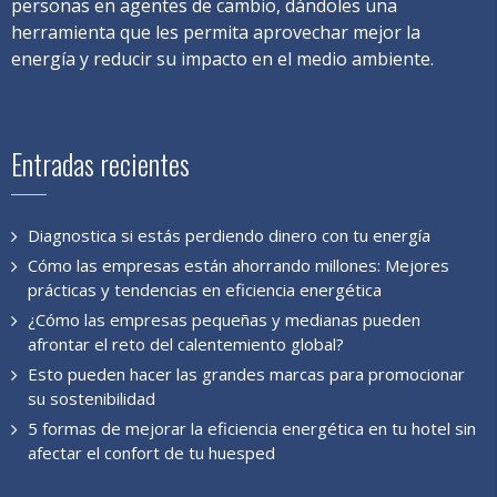
personas en agentes de cambio, dándoles una
herramienta que les permita aprovechar mejor la
energía y reducir su impacto en el medio ambiente.
Entradas recientes
Diagnostica si estás perdiendo dinero con tu energía
Cómo las empresas están ahorrando millones: Mejores
prácticas y tendencias en eficiencia energética
¿Cómo las empresas pequeñas y medianas pueden
afrontar el reto del calentemiento global?
Esto pueden hacer las grandes marcas para promocionar
su sostenibilidad
5 formas de mejorar la eficiencia energética en tu hotel sin
afectar el confort de tu huesped