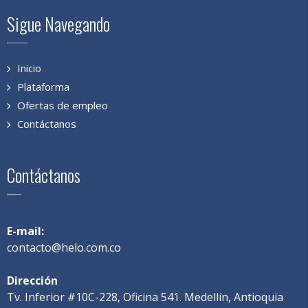
Sigue Navegando
Inicio
Plataforma
Ofertas de empleo
Contáctanos
Contáctanos
E-mail:
contacto@helo.com.co
Dirección
Tv. Inferior #10C-228, Oficina 541. Medellín, Antioquia