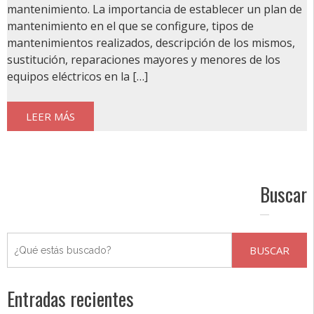
mantenimiento. La importancia de establecer un plan de
mantenimiento en el que se configure, tipos de
mantenimientos realizados, descripción de los mismos,
sustitución, reparaciones mayores y menores de los
equipos eléctricos en la […]
LEER MÁS
Buscar
Entradas recientes