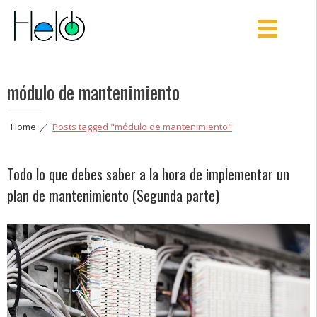
Helo
Aprovecha mejor tu energía y optimiza tus procesos
módulo de mantenimiento
Home
|
Posts tagged "módulo de mantenimiento"
Todo lo que debes saber a la hora de implementar un
plan de mantenimiento (Segunda parte)