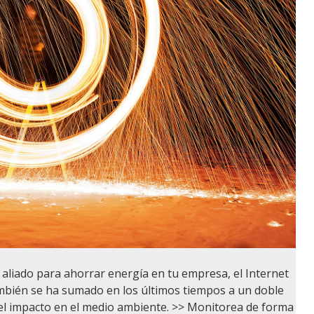
aliado para ahorrar energía en tu empresa, el Internet
ambién se ha sumado en los últimos tiempos a un doble
r el impacto en el medio ambiente. >> Monitorea de forma