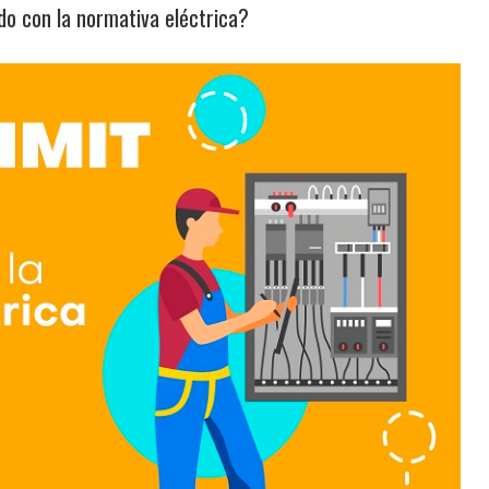
o con la normativa eléctrica?