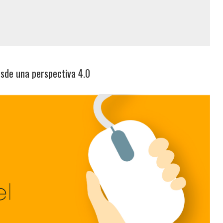
esde una perspectiva 4.0