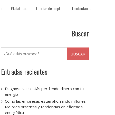
io
Plataforma
Ofertas de empleo
Contáctanos
Buscar
Entradas recientes
Diagnostica si estás perdiendo dinero con tu
energía
Cómo las empresas están ahorrando millones:
Mejores prácticas y tendencias en eficiencia
energética