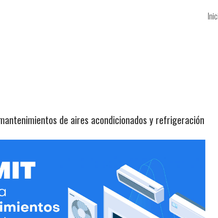
Inic
mantenimientos de aires acondicionados y refrigeración