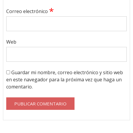
*
Correo electrónico
Web
Guardar mi nombre, correo electrónico y sitio web
en este navegador para la próxima vez que haga un
comentario.