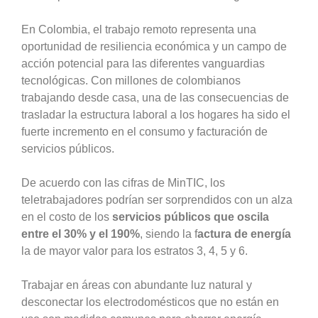
En Colombia, el trabajo remoto representa una
oportunidad de resiliencia económica y un campo de
acción potencial para las diferentes vanguardias
tecnológicas. Con millones de colombianos
trabajando desde casa, una de las consecuencias de
trasladar la estructura laboral a los hogares ha sido el
fuerte incremento en el consumo y facturación de
servicios públicos.
De acuerdo con las cifras de MinTIC, los
teletrabajadores podrían ser sorprendidos con un alza
en el costo de los
servicios públicos que oscila
entre el 30% y el 190%
, siendo la f
actura de energía
la de mayor valor para los estratos 3, 4, 5 y 6.
Trabajar en áreas con abundante luz natural y
desconectar los electrodomésticos que no están en