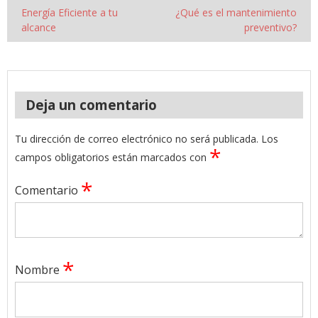
Energía Eficiente a tu
¿Qué es el mantenimiento
alcance
preventivo?
Deja un comentario
Tu dirección de correo electrónico no será publicada.
Los
*
campos obligatorios están marcados con
*
Comentario
*
Nombre