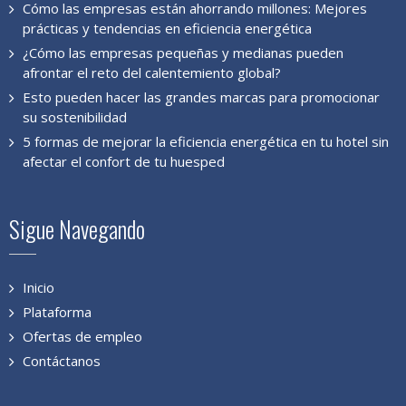
Cómo las empresas están ahorrando millones: Mejores
prácticas y tendencias en eficiencia energética
¿Cómo las empresas pequeñas y medianas pueden
afrontar el reto del calentemiento global?
Esto pueden hacer las grandes marcas para promocionar
su sostenibilidad
5 formas de mejorar la eficiencia energética en tu hotel sin
afectar el confort de tu huesped
Sigue Navegando
Inicio
Plataforma
Ofertas de empleo
Contáctanos