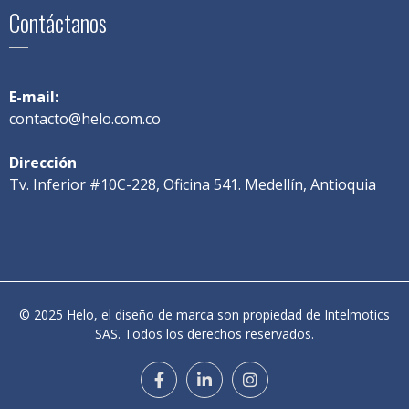
Contáctanos
E-mail:
contacto@helo.com.co
Dirección
Tv. Inferior #10C-228, Oficina 541. Medellín, Antioquia
© 2025 Helo, el diseño de marca son propiedad de Intelmotics
SAS. Todos los derechos reservados.