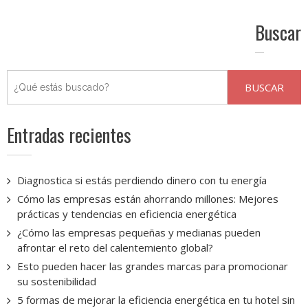
Buscar
Entradas recientes
Diagnostica si estás perdiendo dinero con tu energía
Cómo las empresas están ahorrando millones: Mejores
prácticas y tendencias en eficiencia energética
¿Cómo las empresas pequeñas y medianas pueden
afrontar el reto del calentemiento global?
Esto pueden hacer las grandes marcas para promocionar
su sostenibilidad
5 formas de mejorar la eficiencia energética en tu hotel sin