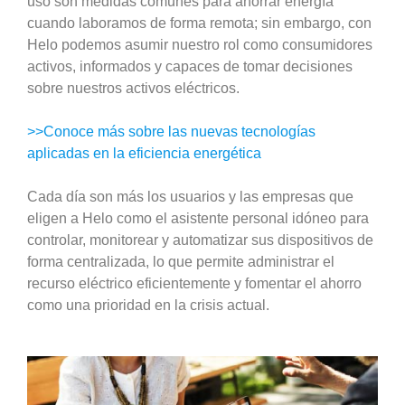
uso son medidas comunes para ahorrar energía
cuando laboramos de forma remota; sin embargo, con
Helo podemos asumir nuestro rol como consumidores
activos, informados y capaces de tomar decisiones
sobre nuestros activos eléctricos.
>>Conoce más sobre las nuevas tecnologías
aplicadas en la eficiencia energética
Cada día son más los usuarios y las empresas que
eligen a Helo como el asistente personal idóneo para
controlar, monitorear y automatizar sus dispositivos de
forma centralizada, lo que permite administrar el
recurso eléctrico eficientemente y fomentar el ahorro
como una prioridad en la crisis actual.