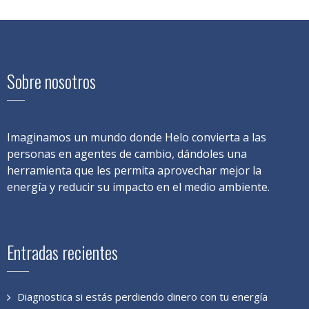
Sobre nosotros
Imaginamos un mundo donde Helo convierta a las
personas en agentes de cambio, dándoles una
herramienta que les permita aprovechar mejor la
energía y reducir su impacto en el medio ambiente.
Entradas recientes
Diagnostica si estás perdiendo dinero con tu energía